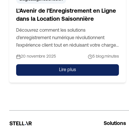
L'Avenir de l'Enregistrement en Ligne
dans la Location Saisonnière
Découvrez comment les solutions
d'enregistrement numérique révolutionnent
l'expérience client tout en réduisant votre charge
de travail.
20 novembre 2025
5
blog.minutes
Lire plus
Solutions