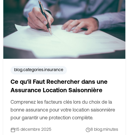
blog.categories.insurance
Ce qu'il Faut Rechercher dans une
Assurance Location Saisonnière
Comprenez les facteurs clés lors du choix de la
bonne assurance pour votre location saisonnière
pour garantir une protection complète.
15 décembre 2025
8
blog.minutes