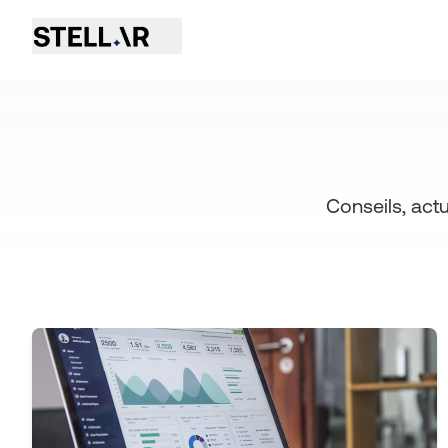
Conseils, actu