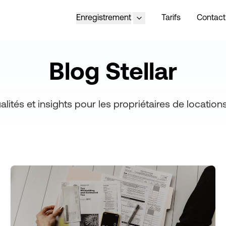
Enregistrement
Tarifs
Contact
Blog Stellar
alités et insights pour les propriétaires de locati