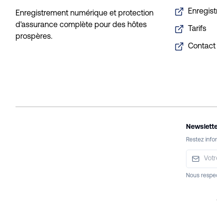
Enregis
Enregistrement numérique et protection
d'assurance complète pour des hôtes
Tarifs
prospères.
Contact
Newslette
Restez infor
Nous respec