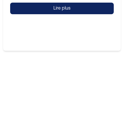
Lire plus