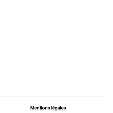
Mentions légales