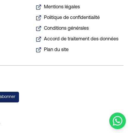
Mentions légales
Politique de confidentialité
Conditions générales
Accord de traitement des données
Plan du site
'abonner
s