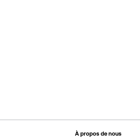
À propos de nous