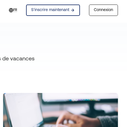
S'inscrire maintenant
Connexion
FR
ons de vacances